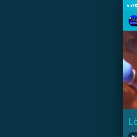
vn7
L
PG