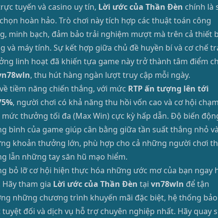
trực tuyến và casino uy tín,
Lời ước của Thần Đèn
chính là 
 chọn hoàn hảo. Trò chơi này tích hợp các thuật toán công
g, minh bạch, đảm bảo trải nghiệm mượt mà trên cả thiết b
g và máy tính. Sự kết hợp giữa chủ đề huyền bí và cơ chế tr
ởng linh hoạt đã khiến tựa game này trở thành tâm điểm c
vn78wln
, thu hút hàng ngàn lượt truy cập mỗi ngày.
 về tiềm năng chiến thắng, với mức
RTP ấn tượng lên tới
75%
, người chơi có khả năng thu hồi vốn cao và cơ hội chạm
 mức thưởng tối đa (Max Win) cực kỳ hấp dẫn. Độ biến độn
ng bình của game giúp cân bằng giữa tần suất thắng nhỏ v
ng khoản thưởng lớn, phù hợp cho cả những người chơi t
ng lẫn những tay săn hũ mạo hiểm.
g bỏ lỡ cơ hội hiện thực hóa những ước mơ của bạn ngay
. Hãy tham gia
Lời ước của Thần Đèn
tại
vn78wln
để tận
ng những chương trình khuyến mãi đặc biệt, hệ thống bảo
 tuyệt đối và dịch vụ hỗ trợ chuyên nghiệp nhất. Hãy quay 