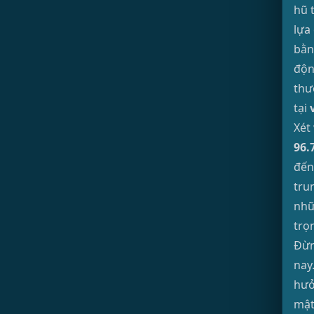
hũ 
lựa
bằn
độn
thư
tại
Xét
96.
đến
tru
nhữ
trọ
Đừn
nay
hưở
mật