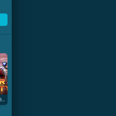
Phần Thưởng Từ Vì Sao