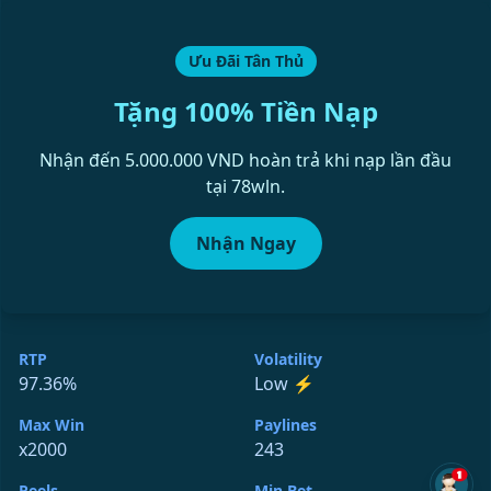
Ưu Đãi Tân Thủ
Tặng 100% Tiền Nạp
Nhận đến 5.000.000 VND hoàn trả khi nạp lần đầu
tại 78wln.
Nhận Ngay
RTP
Volatility
97.36%
Low ⚡
Max Win
Paylines
x2000
243
Reels
Min Bet