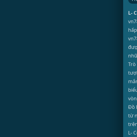
L- 
vn7
hấp
vn7
đượ
nhữ
Trò
tượ
mắn
biể
vòn
Đồ 
từ 
trên
L- 