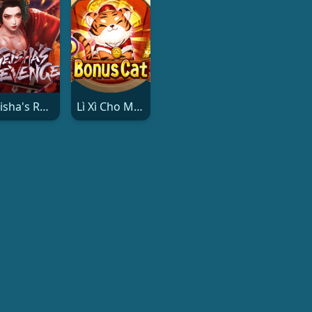
Geisha's Revenge
Lì Xì Cho Mèo