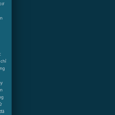
 cơ
ên
c
 chỉ
ắng
ay
ẫn
ng
ử
 đã