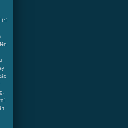
 trí
n
đến
u
ay
các
ư
g.
 mỉ
ến