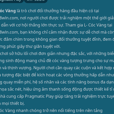
Cóc Vàng
là trò chơi đổi thưởng hàng đầu hiện có tại
8wln.com, nơi người chơi được trải nghiệm một thế giới giải
 dẫn với cơ hội thắng lớn thực sự. Tham gia L- Cóc Vàng tại
8wln.com, bạn không chỉ cảm nhận được sự dễ chơi mà cò
c đắm chìm trong không gian đổi thưởng tuyệt đỉnh, đem 
ng phút giây thư giãn tuyệt vời.
 chơi sở hữu lối chơi đơn giản nhưng đặc sắc, với những biể
ng sinh động mang chủ đề cóc vàng tượng trưng cho sự m
 và thịnh vượng. Người chơi cần quay các cuộn và kết hợp 
u tượng đặc biệt để kích hoạt các vòng thưởng hấp dẫn nh
g quay miễn phí, hệ số nhân và các tính năng bonus đa dạn
họa sắc nét, hiệu ứng âm thanh sống động được thiết kế tỉ
nhà cung cấp Pragmatic Play giúp tăng trải nghiệm trực tuy
 mọi thiết bị.
Cóc Vàng nhanh chóng trở nên nổi tiếng trên nền tảng