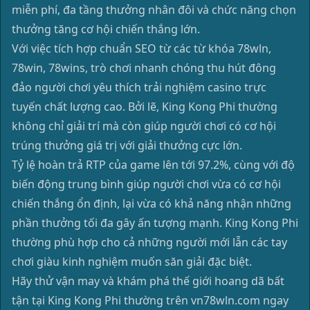
miễn phí, đa tầng thưởng nhân đôi và chức năng chọn
thưởng tăng cơ hội chiến thắng lớn.
Với việc tích hợp chuẩn SEO từ các từ khóa 78wln,
78win, 78wins, trò chơi nhanh chóng thu hút đông
đảo người chơi yêu thích trải nghiệm casino trực
tuyến chất lượng cao. Bởi lẽ, King Kong Phi thường
không chỉ giải trí mà còn giúp người chơi có cơ hội
trúng thưởng giá trị với giải thưởng cực lớn.
Tỷ lệ hoàn trả RTP của game lên tới 97.2%, cùng với độ
biến động trung bình giúp người chơi vừa có cơ hội
chiến thắng ổn định, lại vừa có khả năng nhận những
phần thưởng tối đa gây ấn tượng mạnh. King Kong Phi
thường phù hợp cho cả những người mới lẫn các tay
chơi giàu kinh nghiệm muốn săn giải đặc biệt.
Hãy thử vận may và khám phá thế giới hoang dã bất
tận tại King Kong Phi thường trên vn78wln.com ngay