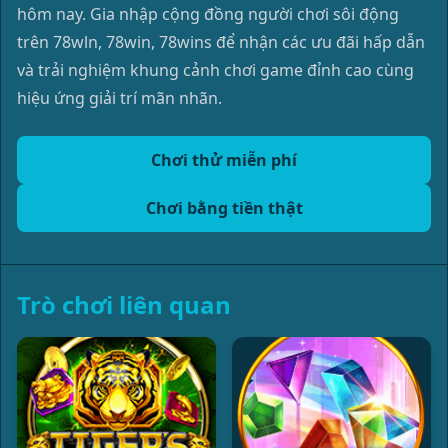
hôm nay. Gia nhập cộng đồng người chơi sôi động
trên 78wln, 78win, 78wins để nhận các ưu đãi hấp dẫn
và trải nghiệm khung cảnh chơi game đỉnh cao cùng
hiệu ứng giải trí mãn nhãn.
Chơi thử miễn phí
Chơi bằng tiền thật
Trò chơi liên quan