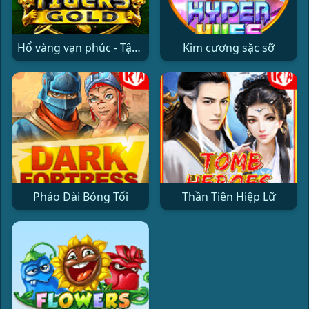
Hổ vàng vạn phúc - Tập hồng vận
Kim cương sặc sỡ
Pháo Đài Bóng Tối
Thần Tiên Hiệp Lữ