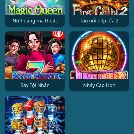
Nữ hoàng ma thuật
Tàu nối tiếp lửa 2
Bảy Tội Nhân
Nhảy Cao Hơn