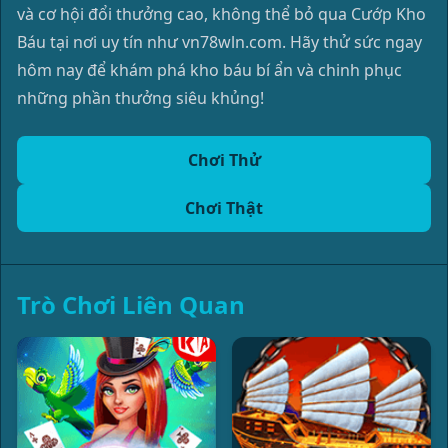
và cơ hội đổi thưởng cao, không thể bỏ qua Cướp Kho
Báu tại nơi uy tín như vn78wln.com. Hãy thử sức ngay
hôm nay để khám phá kho báu bí ẩn và chinh phục
những phần thưởng siêu khủng!
Chơi Thử
Chơi Thật
Trò Chơi Liên Quan