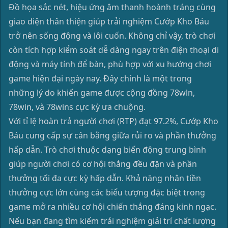
Đồ họa sắc nét, hiệu ứng âm thanh hoành tráng cùng
giao diện thân thiện giúp trải nghiệm Cướp Kho Báu
trở nên sống động và lôi cuốn. Không chỉ vậy, trò chơi
còn tích hợp kiểm soát dễ dàng ngay trên điện thoại di
động và máy tính để bàn, phù hợp với xu hướng chơi
game hiện đại ngày nay. Đây chính là một trong
những lý do khiến game được cộng đồng 78wln,
78win, và 78wins cực kỳ ưa chuộng.
Với tỉ lệ hoàn trả người chơi (RTP) đạt 97.2%, Cướp Kho
Báu cung cấp sự cân bằng giữa rủi ro và phần thưởng
hấp dẫn. Trò chơi thuộc dạng biến động trung bình
giúp người chơi có cơ hội thắng đều đặn và phần
thưởng tối đa cực kỳ hấp dẫn. Khả năng nhân tiền
thưởng cực lớn cùng các biểu tượng đặc biệt trong
game mở ra nhiều cơ hội chiến thắng đáng kinh ngạc.
Nếu bạn đang tìm kiếm trải nghiệm giải trí chất lượng