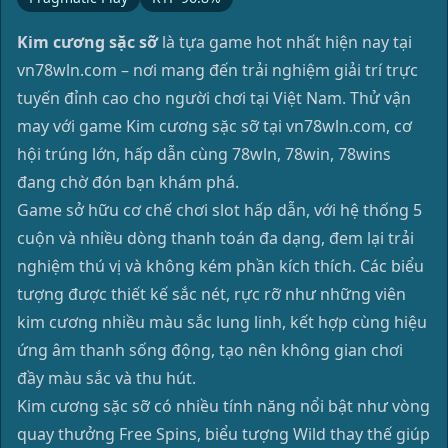
Kim cương sặc sỡ
là tựa game hot nhất hiện nay tại
vn78wln.com – nơi mang đến trải nghiệm giải trí trực
tuyến đỉnh cao cho người chơi tại Việt Nam. Thử vận
may với game Kim cương sặc sỡ tại vn78wln.com, cơ
hội trúng lớn, hấp dẫn cùng 78wln, 78win, 78wins
đang chờ đón bạn khám phá.
Game sở hữu cơ chế chơi slot hấp dẫn, với hệ thống 5
cuộn và nhiều dòng thanh toán đa dạng, đem lại trải
nghiệm thú vị và không kém phần kích thích. Các biểu
tượng được thiết kế sắc nét, rực rỡ như những viên
kim cương nhiều màu sắc lung linh, kết hợp cùng hiệu
ứng âm thanh sống động, tạo nên không gian chơi
đầy màu sắc và thu hút.
Kim cương sặc sỡ có nhiều tính năng nổi bật như vòng
quay thưởng Free Spins, biểu tượng Wild thay thế giúp